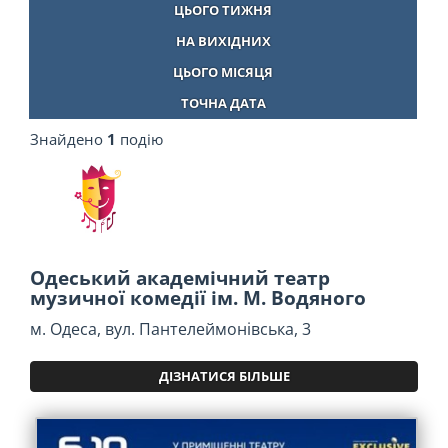
ЦЬОГО ТИЖНЯ
НА ВИХІДНИХ
ЦЬОГО МІСЯЦЯ
ТОЧНА ДАТА
Знайдено
1
подію
Одеський академічний театр
музичної комедії ім. М. Водяного
м. Одеса, вул. Пантелеймонівська, 3
ДІЗНАТИСЯ БІЛЬШЕ