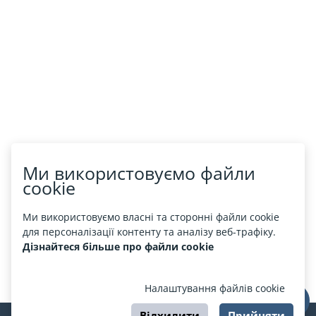
Ми використовуємо файли
cookie
Ми використовуємо власні та сторонні файли cookie
для персоналізації контенту та аналізу веб-трафіку.
Дізнайтеся більше про файли cookie
Налаштування файлів cookie
Відхилити
Прийняти