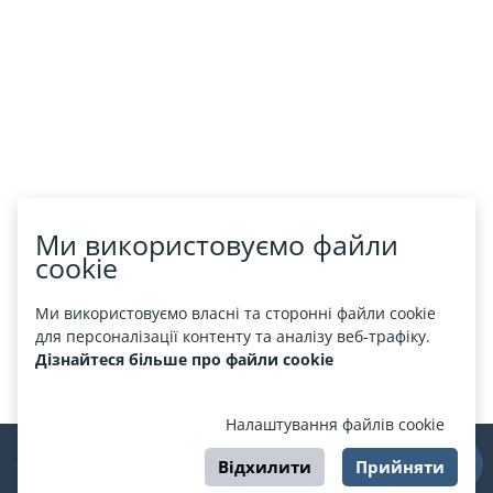
Ми використовуємо файли
cookie
Ми використовуємо власні та сторонні файли cookie
для персоналізації контенту та аналізу веб-трафіку.
Дізнайтеся більше про файли cookie
Налаштування файлів cookie
Відхилити
Прийняти