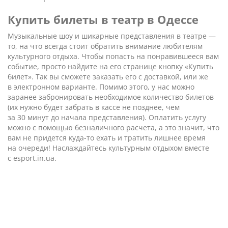
Купить билеты в театр в Одессе
Музыкальные шоу и шикарные представления в театре —
то, на что всегда стоит обратить внимание любителям
культурного отдыха. Чтобы попасть на понравившееся вам
событие, просто найдите на его странице кнопку «Купить
билет». Так вы сможете заказать его с доставкой, или же
в электронном варианте. Помимо этого, у нас можно
заранее забронировать необходимое количество билетов
(их нужно будет забрать в кассе не позднее, чем
за 30 минут до начала представления). Оплатить услугу
можно с помощью безналичного расчета, а это значит, что
вам не придется куда-то ехать и тратить лишнее время
на очереди! Наслаждайтесь культурным отдыхом вместе
с esport.in.ua.