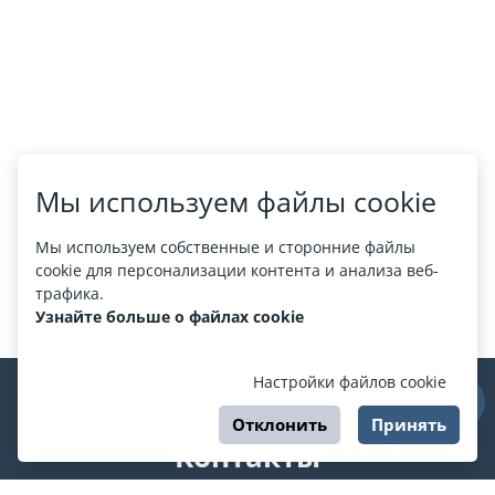
Мы используем файлы cookie
Мы используем собственные и сторонние файлы
cookie для персонализации контента и анализа веб-
трафика.
Узнайте больше о файлах cookie
Настройки файлов cookie
Отклонить
Принять
Контакты