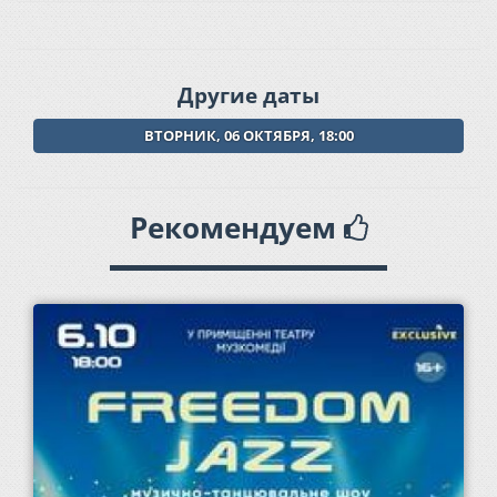
Другие даты
ВТОРНИК, 06 ОКТЯБРЯ, 18:00
Рекомендуем