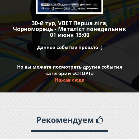
30-й тур, VBET Перша ліга,
Чорноморець - Металіст понедельник
01 июня 13:00
Данное событие прошло :(
Но вы можете посмотреть другие события
категории «СПОРТ»
Нажав сюда
Рекомендуем